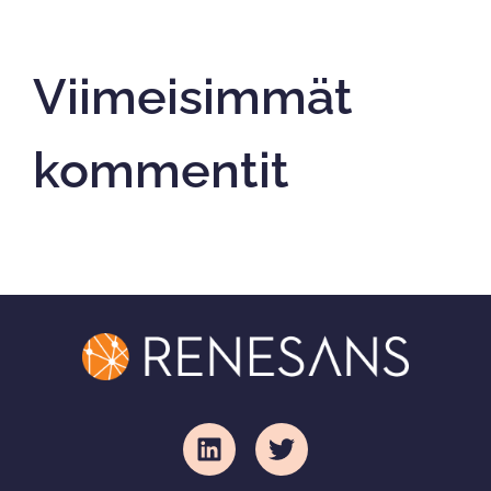
Viimeisimmät
kommentit