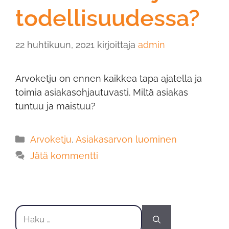
todellisuudessa?
22 huhtikuun, 2021
kirjoittaja
admin
Arvoketju on ennen kaikkea tapa ajatella ja
toimia asiakasohjautuvasti. Miltä asiakas
tuntuu ja maistuu?
Arvoketju
,
Asiakasarvon luominen
Jätä kommentti